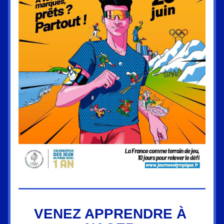
VENEZ APPRENDRE À 