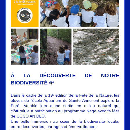
À LA DÉCOUVERTE DE NOTRE 
BIODIVERSITÉ 
🌱
Dans le cadre de la 19ᵉ édition de la Fête de la Nature, les 
élèves de l'école Aquarium de Sainte-Anne ont exploré la 
Forêt Vatable lors d’une sortie en milieu naturel qui 
clôturait leur participation au programme Nage avec ta Mer 
de COCO AN DLO.
Une belle immersion au cœur de la biodiversité locale, 
entre découvertes, partages et émerveillement.