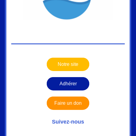
Notre site
Adhérer
Faire un don
Suivez-nous