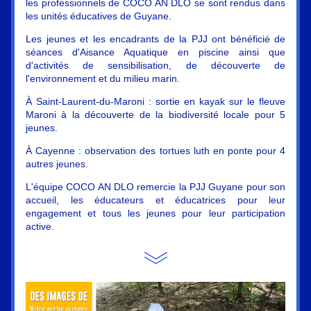
les professionnels de COCO AN DLO se sont rendus dans 
les unités éducatives de Guyane.
Les jeunes et les encadrants de la PJJ ont bénéficié de 
séances d'Aisance Aquatique en piscine ainsi que 
d'activités de sensibilisation, de découverte de 
l'environnement et du milieu marin.
À Saint-Laurent-du-Maroni : sortie en kayak sur le fleuve 
Maroni à la découverte de la biodiversité locale pour 5 
jeunes.
À Cayenne : observation des tortues luth en ponte pour 4 
autres jeunes.
L'équipe COCO AN DLO remercie la PJJ Guyane pour son 
accueil, les éducateurs et éducatrices pour leur 
engagement et tous les jeunes pour leur participation 
active.