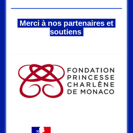
 Merci à nos partenaires et 
soutiens 