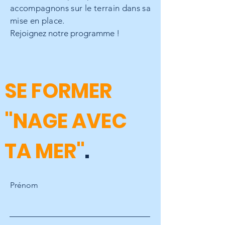
accompagnons sur le terrain dans sa
mise en place.
Rejoignez notre programme !
SE FORMER
"NAGE AVEC
TA MER"
.
Prénom