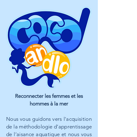
Reconnecter les femmes et les
hommes à la mer
N
ous vous guidons vers l'acquisition
de la méthodologie d’apprentissage
de l’aisance aquatique et nous vous